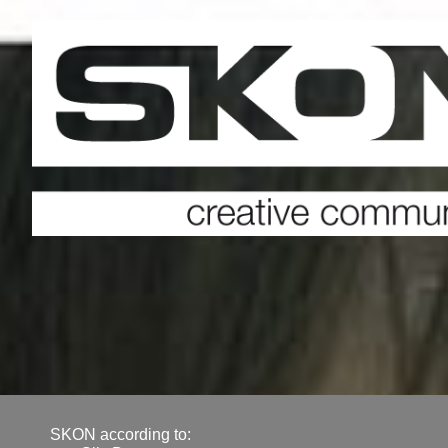
SKON according to: