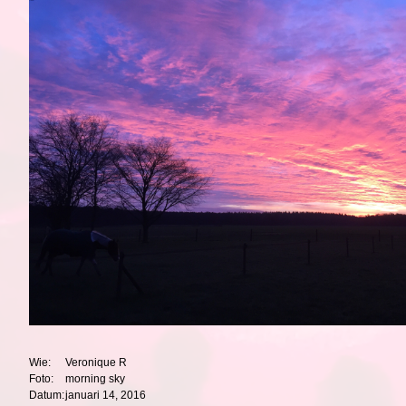
Wie:
Veronique R
Foto:
morning sky
Datum:
januari 14, 2016