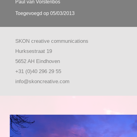
Paul van Vorstenbos
Toegevoegd op 05/03/2013
SKON creative communications
Hurksestraat 19
5652 AH Eindhoven
+31 (0)40 296 29 55
info@skoncreative.com