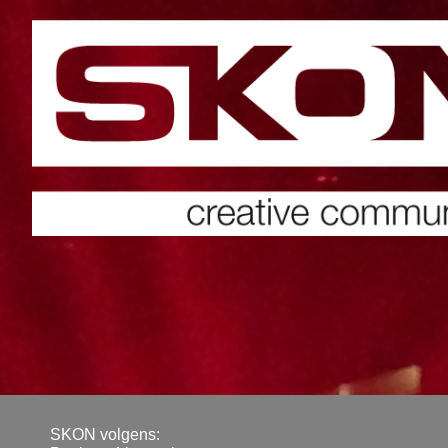
SKON volgens: