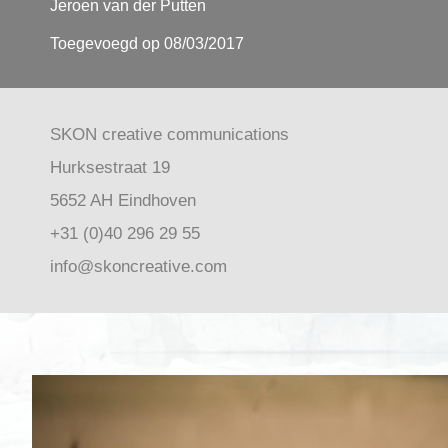
Jeroen van der Putten
Toegevoegd op 08/03/2017
SKON creative communications
Hurksestraat 19
5652 AH Eindhoven
+31 (0)40 296 29 55
info@skoncreative.com