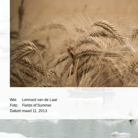
Wie:
Lennard van de Laar
Foto:
Fields of Summer
Datum:
maart 11, 2013